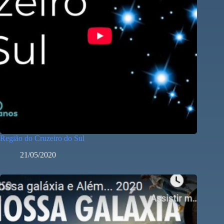
Região do Cruzeiro do Sul
21/05/2020