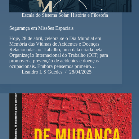
Escala do Sistema Solar
,
História e Filosofia
Segurança em Missões Espaciais
Hoje, 28 de abril, celebra-se o Dia Mundial em
Memória das Vítimas de Acidentes e Doenças
Relacionadas ao Trabalho, uma data criada pela
Organização Internacional do Trabalho (OIT) para
promover a prevenção de acidentes e doenças
ocupacionais. Embora pensemos primeiro…
Leandro L S Guedes
28/04/2025