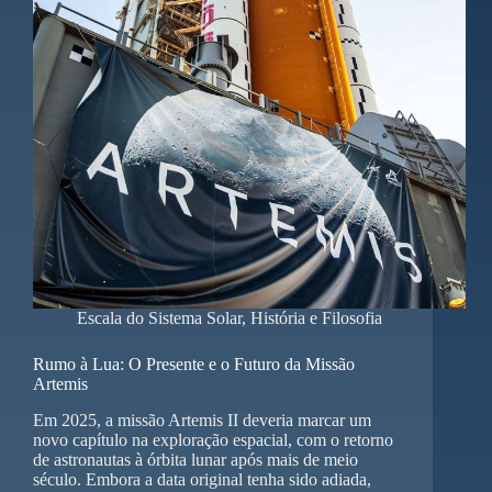
Escala do Sistema Solar
,
História e Filosofia
Rumo à Lua: O Presente e o Futuro da Missão
Artemis
Em 2025, a missão Artemis II deveria marcar um
novo capítulo na exploração espacial, com o retorno
de astronautas à órbita lunar após mais de meio
século. Embora a data original tenha sido adiada,