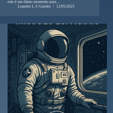
este é um ótimo momento para…
Leandro L S Guedes
12/05/2025