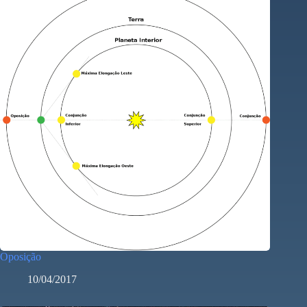
Oposição
10/04/2017