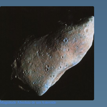
Magnitude Absoluta de um Asteroide