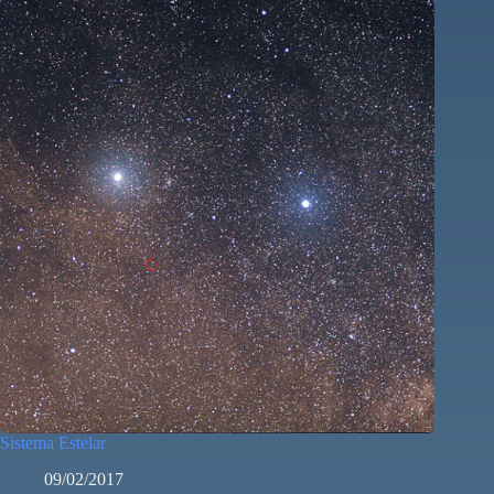
Sistema Estelar
09/02/2017