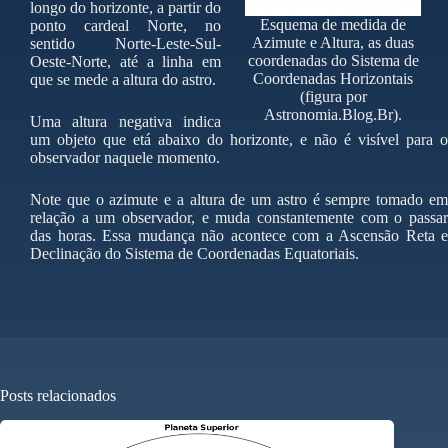
longo do horizonte, a partir do
Esquema de medida de
ponto cardeal Norte, no
Azimute e Altura, as duas
sentido Norte-Leste-Sul-
coordenadas do Sistema de
Oeste-Norte, até a linha em
Coordenadas Horizontais
que se mede a altura do astro.
(figura por
Astronomia.Blog.Br).
Uma altura negativa indica
um objeto que etá abaixo do horizonte, e não é visível para o
observador naquele momento.
Note que o azimute e a altura de um astro é sempre tomado em
relação a um observador, e muda constantemente com o passar
das horas. Essa mudança não acontece com a Ascensão Reta e
Declinação do Sistema de Coordenadas Equatoriais.
Posts relacionados