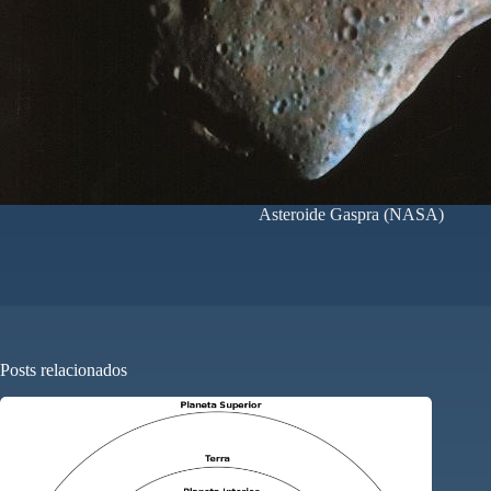
Asteroide Gaspra (NASA)
Posts relacionados