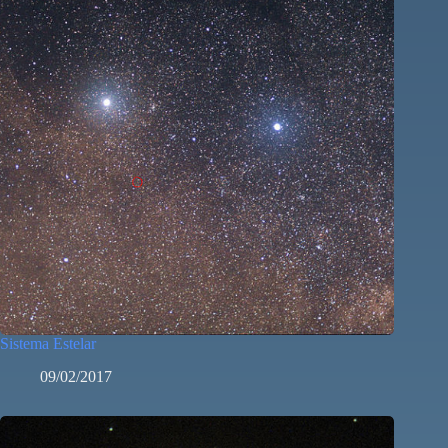
Sistema Estelar
09/02/2017