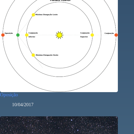
Oposição
10/04/2017