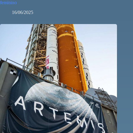
feminino
16/06/2025