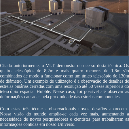
Citado anteriormente, o VLT demonstra o sucesso desta técnica. Os
quatro telescópios de 8,2m e mais quatro menores de 1,8m são
combinados de modo a funcionar como um único telescópio de 130m
de diâmetro. Um exemplo de utilização é a observação de detalhes de
estrelas binárias cerradas com uma resolução até 50 vezes superior a do
telescópio espacial Hubble. Nesse caso, foi possível até observar as
deformações causadas pela proximidade das estrelas componentes.
Com estas três técnicas observacionais novos desafios aparecem.
Nossa visão do mundo amplia-se cada vez mais, aumentando a
necessidade de novos pesquisadores e cientistas para trabalharem as
informações contidas em nosso Universo.