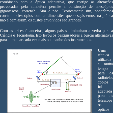
combinado com a óptica adaptativa, que corrige as alterações
provocadas pela atmosfera permite a construção de telescópios
gigantescos, correto? Sim e não. Teoricamente sim, poderíamos
construir telescópios com as dimensões que desejássemos; na prática
não é bem assim, os custos envolvidos são grandes.
Com as crises financeiras, alguns países diminuíram a verba para a
Ciência e Tecnologia. Isto levou os pesquisadores a buscar alternativas
para aumentar cada vez mais o tamanho dos instrumentos.
Uma
técnica
utilizada
a muito
tempo
para os
radioteles
cópios
foi
adaptada
para os
telescópi
os
ópticos –