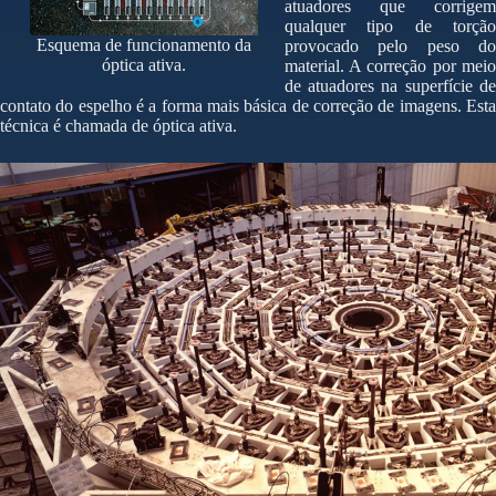
atuadores que corrigem
qualquer tipo de torção
Esquema de funcionamento da
provocado pelo peso do
óptica ativa.
material. A correção por meio
de atuadores na superfície de
contato do espelho é a forma mais básica de correção de imagens. Esta
técnica é chamada de óptica ativa.