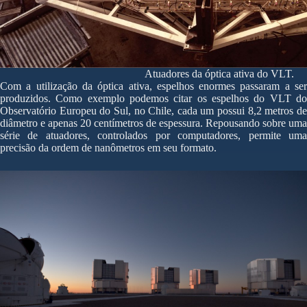
Atuadores da óptica ativa do VLT.
Com a utilização da óptica ativa, espelhos enormes passaram a ser
produzidos. Como exemplo podemos citar os espelhos do VLT do
Observatório Europeu do Sul, no Chile, cada um possui 8,2 metros de
diâmetro e apenas 20 centímetros de espessura. Repousando sobre uma
série de atuadores, controlados por computadores, permite uma
precisão da ordem de nanômetros em seu formato.