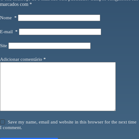
marcados com
*
Nome
*
E-mail
*
Site
Adicionar comentário
*
Save my name, email and website in this browser for the next time
I comment.