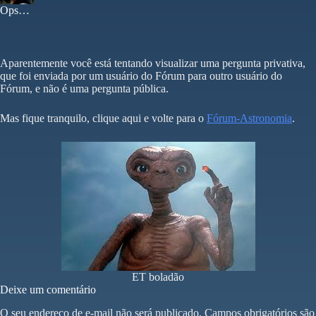
Ops…
Aparentemente você está tentando visualizar uma pergunta privativa,
que foi enviada por um usuário do Fórum para outro usuário do
Fórum, e não é uma pergunta pública.
Mas fique tranquilo, clique aqui e volte para o
Fórum-Astronomia
.
ET boladão
Deixe um comentário
O seu endereço de e-mail não será publicado.
Campos obrigatórios são