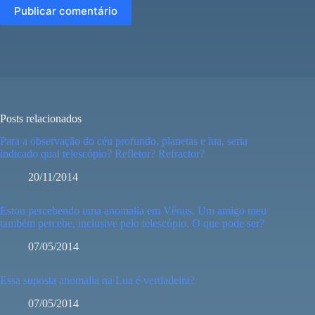
Publicar comentário
Posts relacionados
Para a observação do céu profundo, planetas e lua, seria
indicado qual telescópio? Refletor? Refractor?
20/11/2014
Estou percebendo uma anomalia em Vênus. Um amigo meu
também percebe, inclusive pelo telescópio. O que pode ser?
07/05/2014
Essa suposta anomalia na Lua é verdadeira?
07/05/2014