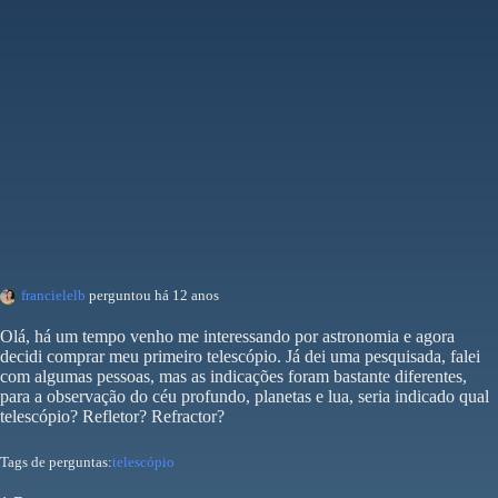
francielelb
perguntou há 12 anos
Olá, há um tempo venho me interessando por astronomia e agora
decidi comprar meu primeiro telescópio. Já dei uma pesquisada, falei
com algumas pessoas, mas as indicações foram bastante diferentes,
para a observação do céu profundo, planetas e lua, seria indicado qual
telescópio? Refletor? Refractor?
Tags de perguntas:
telescópio