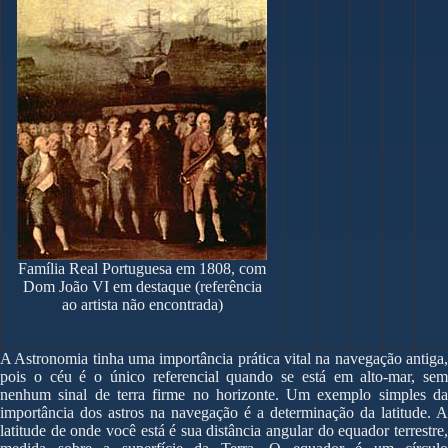
Família Real Portuguesa em 1808, com
Dom João VI em destaque (referência
ao artista não encontrada)
A Astronomia tinha uma importância prática vital na navegação antiga,
pois o céu é o único referencial quando se está em alto-mar, sem
nenhum sinal de terra firme no horizonte. Um exemplo simples da
importância dos astros na navegação é a determinação da latitude. A
latitude de onde você está é sua distância angular do equador terrestre,