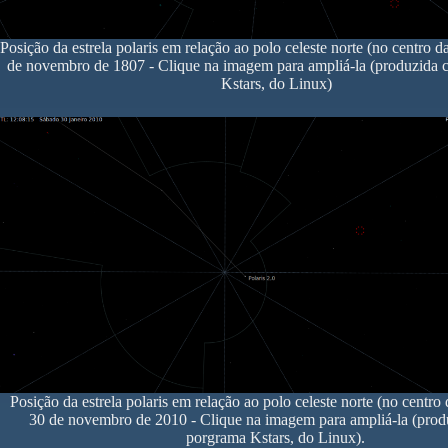
Posição da estrela polaris em relação ao polo celeste norte (no centro
de novembro de 1807 - Clique na imagem para ampliá-la (produzida
Kstars, do Linux)
Posição da estrela polaris em relação ao polo celeste norte (no centr
30 de novembro de 2010 - Clique na imagem para ampliá-la (pro
porgrama Kstars, do Linux).