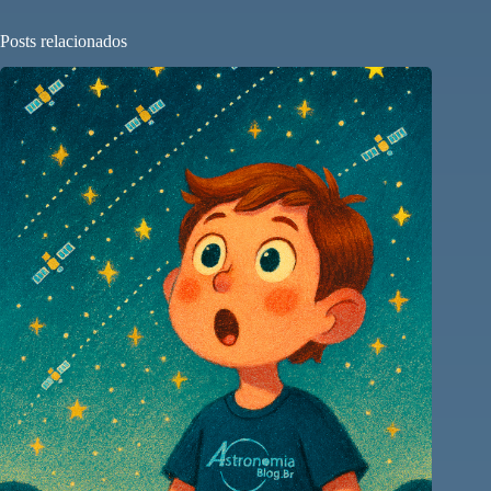
Posts relacionados