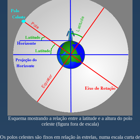
Esquema mostrando a relação entre a latitude e a altura do polo
celeste (figura fora de escala)
Os polos celestes são fixos em relação às estrelas, numa escala curta de