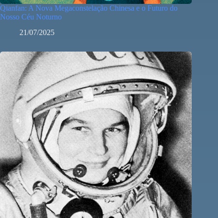
Qianfan: A Nova Megaconstelação Chinesa e o Futuro do
Nosso Céu Noturno
21/07/2025