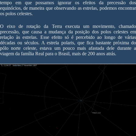
tempo em que possamos ignorar os efeitos da precessão dos
equinócios, de maneira que observando as estrelas, podemos encontrar
os polos celestes.
O eixo de rotação da Terra executa um movimento, chamado
precessão, que causa a mudança da posição dos polos celestes em
relação às estrelas. Esse efeito só é percebido ao longo de várias
décadas ou séculos. A estrela polaris, que fica bastante próxima do
pólo norte celeste, estava um pouco mais afastada dele durante a
viagem da família Real para o Brasil, mais de 200 anos atrás.