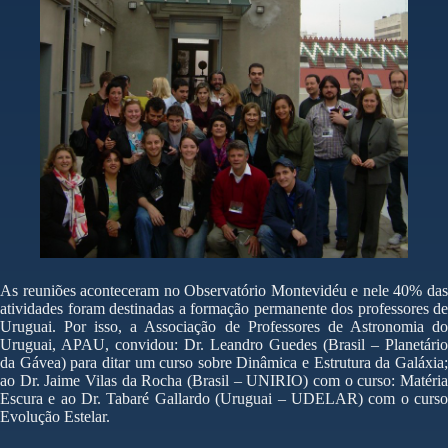
As reuniões aconteceram no Observatório Montevidéu e nele 40% das
atividades foram destinadas a formação permanente dos professores de
Uruguai. Por isso, a Associação de Professores de Astronomia do
Uruguai, APAU, convidou: Dr. Leandro Guedes (Brasil – Planetário
da Gávea) para ditar um curso sobre Dinâmica e Estrutura da Galáxia;
ao Dr. Jaime Vilas da Rocha (Brasil – UNIRIO) com o curso: Matéria
Escura e ao Dr. Tabaré Gallardo (Uruguai – UDELAR) com o curso
Evolução Estelar.