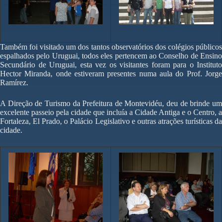
Também foi visitado um dos tantos observatórios dos colégios públicos
espalhados pelo Uruguai, todos eles pertencem ao Conselho de Ensino
Secundário de Uruguai, esta vez os visitantes foram para o Instituto
Hector Miranda, onde estiveram presentes numa aula do Prof. Jorge
Ramírez.
A Direção de Turismo da Prefeitura de Montevidéu, deu de brinde um
excelente passeio pela cidade que incluía a Cidade Antiga e o Centro, a
Fortaleza, El Prado, o Palácio Legislativo e outras atrações turísticas da
cidade.