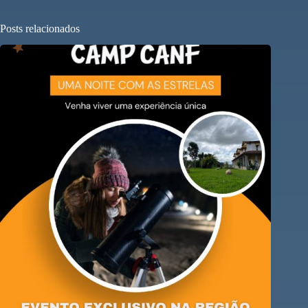
Posts relacionados