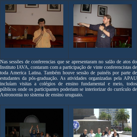
Nas sessões de conferencias que se apresentaram no salão de atos do
Instituto IAVA, contaram com a participação de vinte conferencistas de
toda America Latina. Também houve sessão de painéis por parte de
estudantes da pós-graduação. As atividades organizadas pela APAU
incluíam visitas a colégios de ensino fundamental e meio, todos
públicos onde os participantes poderiam se interiorizar do currículo de
Astronomia no sistema de ensino uruguaio.