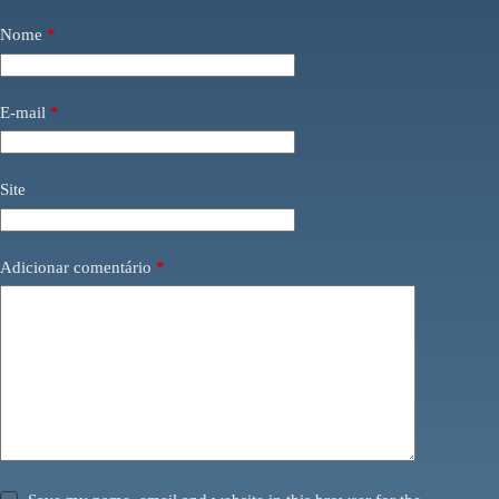
Nome
*
E-mail
*
Site
Adicionar comentário
*