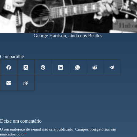
George Harrison, ainda nos Beatles.
Compartilhe
Deixe um comentário
O seu endereço de e-mail não será publicado.
Campos obrigatórios são
marcados com
*