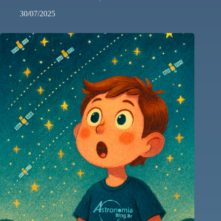
30/07/2025