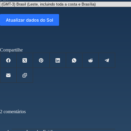
Compartilhe
2 comentários