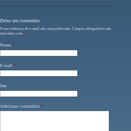
Deixe um comentário
O seu endereço de e-mail não será publicado.
Campos obrigatórios são
marcados com
*
Nome
*
E-mail
*
Site
Adicionar comentário
*