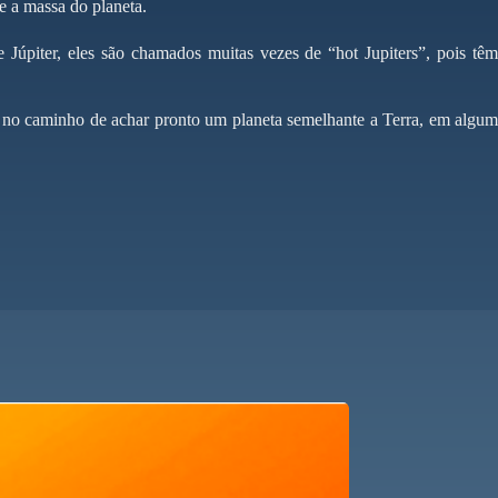
 e a massa do planeta.
 Júpiter, eles são chamados muitas vezes de “hot Jupiters”, pois têm
 no caminho de achar pronto um planeta semelhante a Terra, em algum