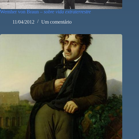
Wernher von Braun –
sobre vida extraterrestre
11/04/2012
Um comentário