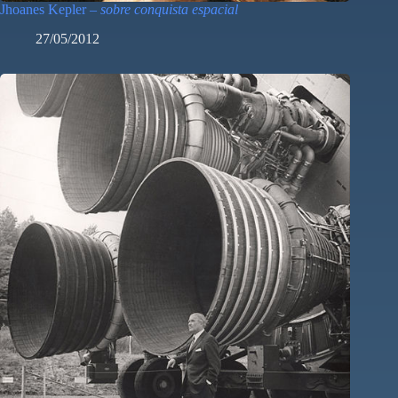
Jhoanes Kepler –
sobre conquista espacial
27/05/2012