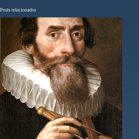
Posts relacionados