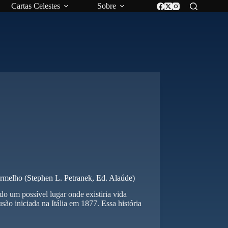
Cartas Celestes
Sobre
rmelho (Stephen L. Petranek, Ed. Alaúde)
 um possível lugar onde existiria vida
são iniciada na Itália em 1877. Essa história