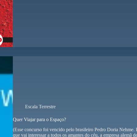
Escala Terrestre
Quer Viajar para o Espaço?
(Esse concurso foi vencido pelo brasileiro Pedro Doria Nehme.
que vai interessar a todos os amantes do céu, a empresa alemã 