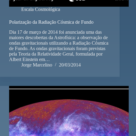
Escala Cosmológica
Polarização da Radiação Cósmica de Fundo
Dia 17 de março de 2014 foi anunciada uma das
maiores descobertas da Astrofísica: a observação de
ondas gravitacionais utilizando a Radiação Cósmica
de Fundo. As ondas gravitacionais foram previstas
pela Teoria da Relatividade Geral, formulada por
Albert Einstein em…
Jorge Marcelino
20/03/2014