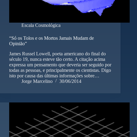
Escala Cosmológica
“Só os Tolos e os Mortos Jamais Mudam de
Opinião”
James Russel Lowell, poeta americano do final do
século 19, nunca esteve tão certo. A citação acima
expressa um pensamento que deveria ser seguido por
todas as pessoas, e principalmente os cientistas. Digo
isto por causa das últimas informações sobre…
Jorge Marcelino
30/06/2014