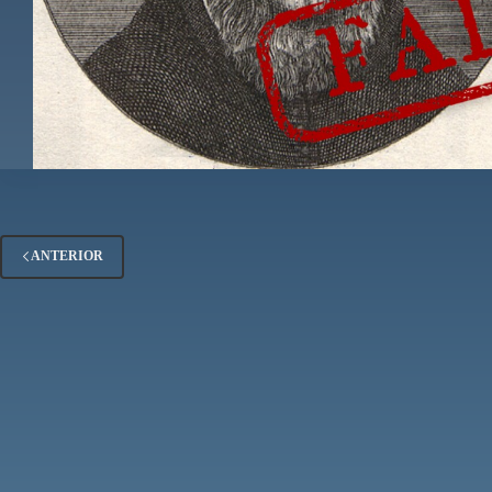
ANTERIOR