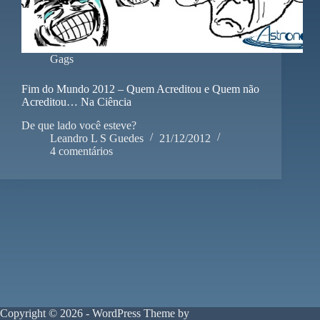
Gags
Fim do Mundo 2012 – Quem Acreditou e Quem não
Acreditou… Na Ciência
De que lado você esteve?
Leandro L S Guedes
21/12/2012
4 comentários
Copyright © 2026 - WordPress Theme by