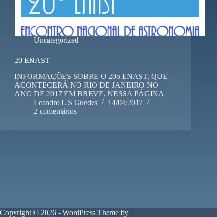
Uncategorized
20 ENAST
INFORMAÇÕES SOBRE O 20o ENAST, QUE
ACONTECERÁ NO RIO DE JANEIRO NO
ANO DE 2017 EM BREVE, NESSA PÁGINA
Leandro L S Guedes
14/04/2017
2 comentários
Copyright © 2026 - WordPress Theme by