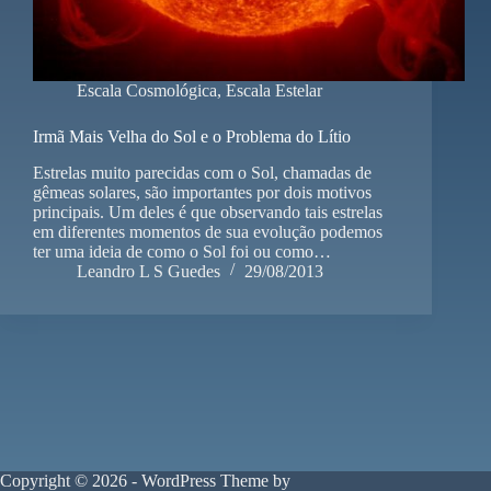
Escala Cosmológica
,
Escala Estelar
Irmã Mais Velha do Sol e o Problema do Lítio
Estrelas muito parecidas com o Sol, chamadas de
gêmeas solares, são importantes por dois motivos
principais. Um deles é que observando tais estrelas
em diferentes momentos de sua evolução podemos
ter uma ideia de como o Sol foi ou como…
Leandro L S Guedes
29/08/2013
Copyright © 2026 - WordPress Theme by