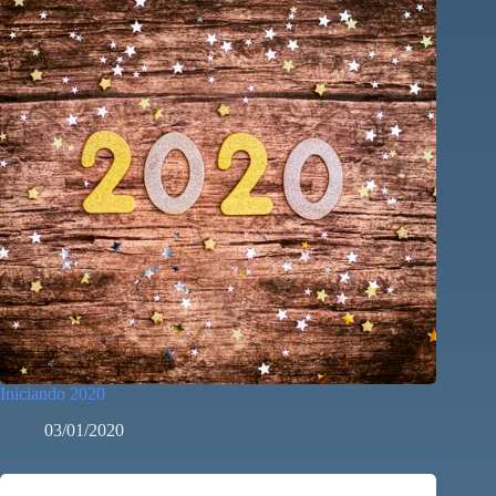
Iniciando 2020
03/01/2020