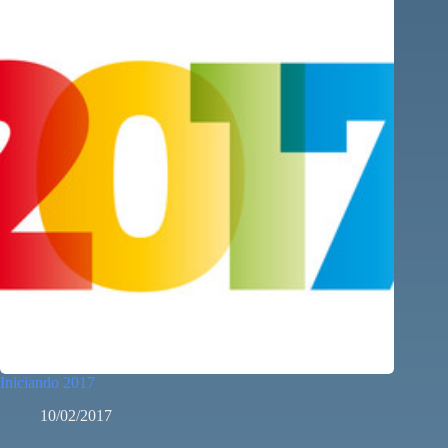
Iniciando 2017
10/02/2017