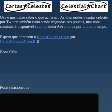
Use e nos deixe saber o que acharam. As efemérides e cartas celestes
por Twitter também estão sendo migradas aos poucos, mas tudo
continuará disponível aqui no ainda Astronomia por um bom tempo.
Espero que apreciem o
CartasCelestes.Com
(ou
CartasCelestes.Com.Br
)!
Bons Céus!
Posts relacionados