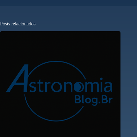
Posts relacionados