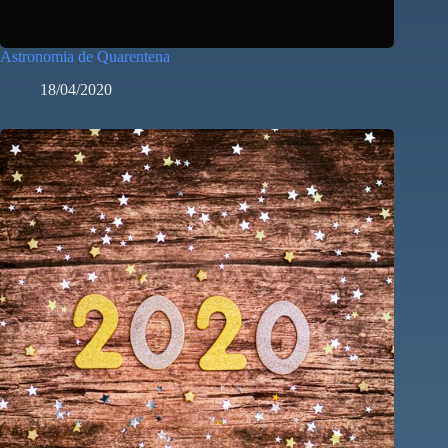
Astronomia de Quarentena
18/04/2020