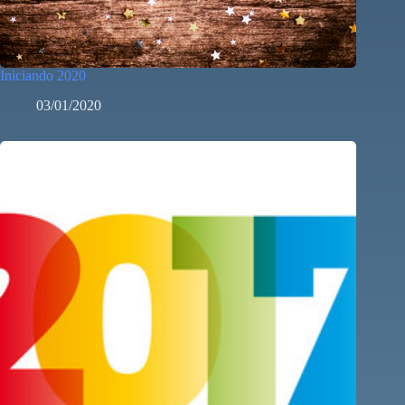
Iniciando 2020
03/01/2020