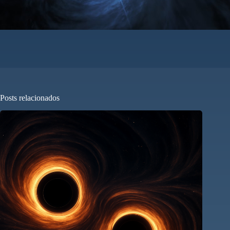
Posts relacionados