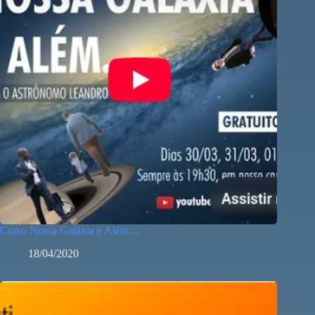
Curso Nossa Galáxia e Além…
18/04/2020