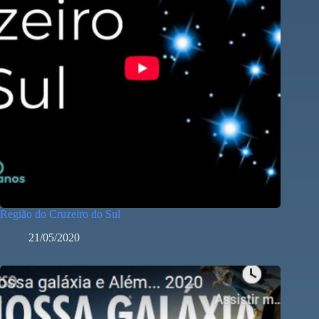
Região do Cruzeiro do Sul
21/05/2020