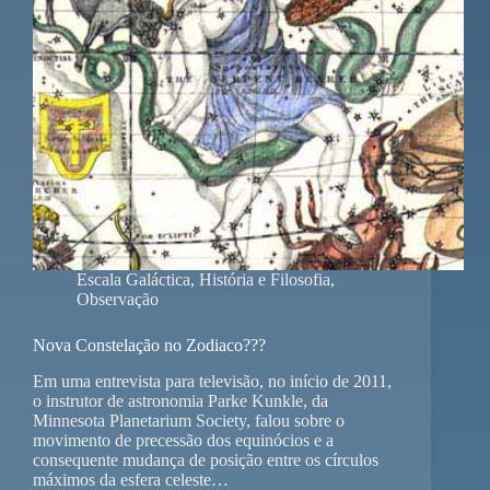
Escala Galáctica
,
História e Filosofia
,
Observação
Nova Constelação no Zodiaco???
Em uma entrevista para televisão, no início de 2011,
o instrutor de astronomia Parke Kunkle, da
Minnesota Planetarium Society, falou sobre o
movimento de precessão dos equinócios e a
consequente mudança de posição entre os círculos
máximos da esfera celeste…