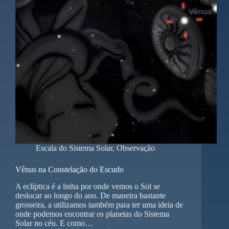
Escala do Sistema Solar
,
Observação
Vênus na Constelação do Escudo
A eclíptica é a linha por onde vemos o Sol se
deslocar ao longo do ano. De maneira bastante
grosseira, a utilizamos também para ter uma ideia de
onde podemos encontrar os planetas do Sistema
Solar no céu. E como…