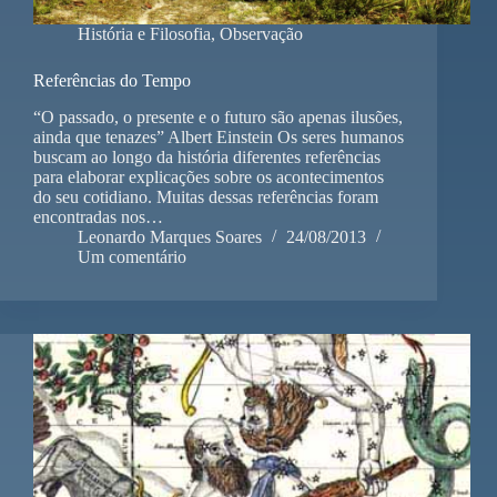
História e Filosofia
,
Observação
Referências do Tempo
“O passado, o presente e o futuro são apenas ilusões,
ainda que tenazes” Albert Einstein Os seres humanos
buscam ao longo da história diferentes referências
para elaborar explicações sobre os acontecimentos
do seu cotidiano. Muitas dessas referências foram
encontradas nos…
Leonardo Marques Soares
24/08/2013
Um comentário