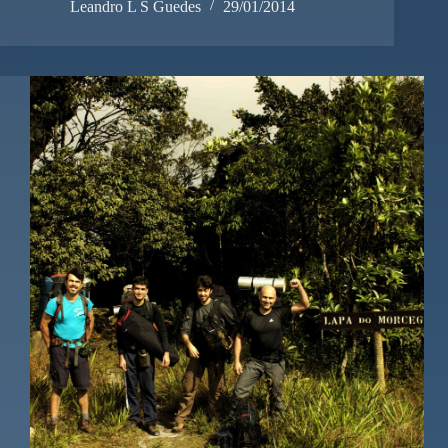
Leandro L S Guedes
29/01/2014