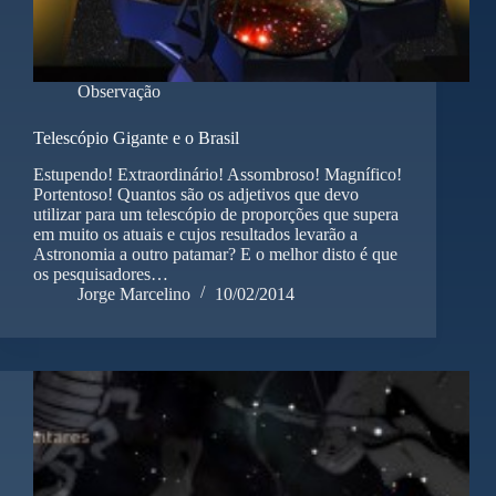
Observação
Telescópio Gigante e o Brasil
Estupendo! Extraordinário! Assombroso! Magnífico!
Portentoso! Quantos são os adjetivos que devo
utilizar para um telescópio de proporções que supera
em muito os atuais e cujos resultados levarão a
Astronomia a outro patamar? E o melhor disto é que
os pesquisadores…
Jorge Marcelino
10/02/2014