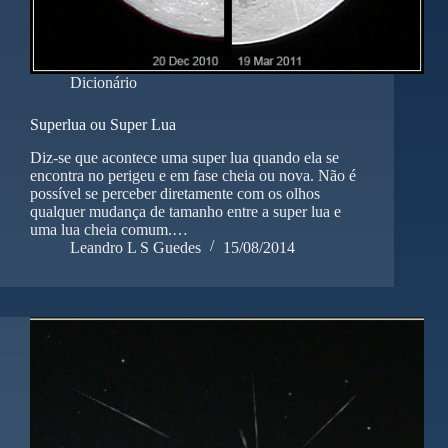
Dicionário
Superlua ou Super Lua
Diz-se que acontece uma super lua quando ela se
encontra no perigeu e em fase cheia ou nova. Não é
possível se perceber diretamente com os olhos
qualquer mudança de tamanho entre a super lua e
uma lua cheia comum.…
Leandro L S Guedes
15/08/2014