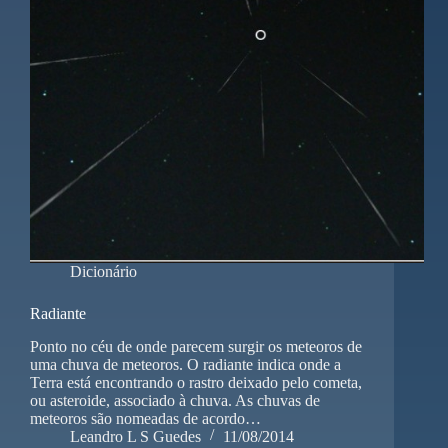
Dicionário
Radiante
Ponto no céu de onde parecem surgir os meteoros de
uma chuva de meteoros. O radiante indica onde a
Terra está encontrando o rastro deixado pelo cometa,
ou asteroide, associado à chuva. As chuvas de
meteoros são nomeadas de acordo…
Leandro L S Guedes
11/08/2014