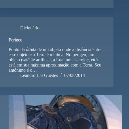
Dicionário
Perigeu
Ponto da órbita de um objeto onde a distância entre
esse objeto e a Terra é mínima. No perigeu, um
objeto (satélite artificial, a Lua, um asteroide, etc)
está em sua máxima aproximação com a Terra. Seu
antônimo é o…
Leandro L S Guedes
07/08/2014