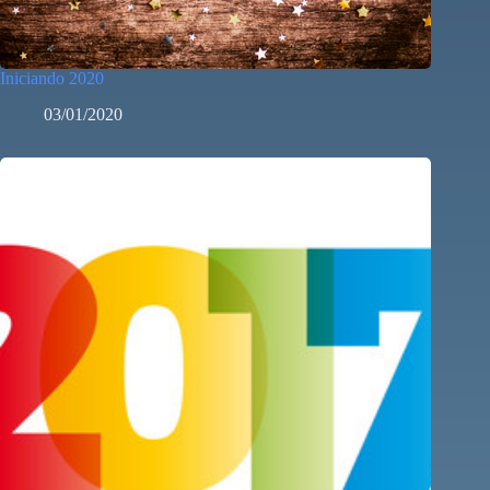
Iniciando 2020
03/01/2020