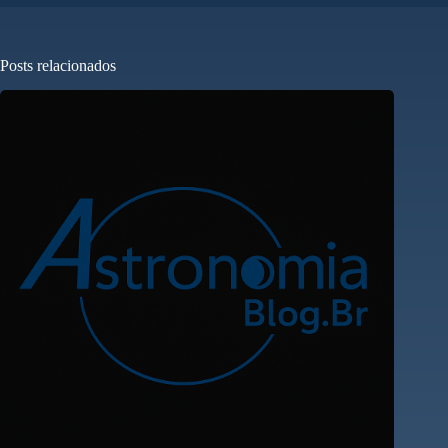
Posts relacionados