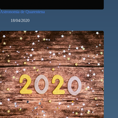
Astronomia de Quarentena
18/04/2020