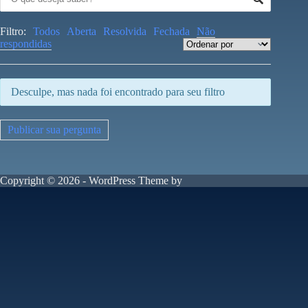
Filtro:
Todos
Aberta
Resolvida
Fechada
Não
respondidas
Desculpe, mas nada foi encontrado para seu filtro
Publicar sua pergunta
Copyright © 2026 - WordPress Theme by