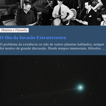
História e Filosofia
O Dia da Invasão Extraterrestre
O problema da existência ou não de outros planetas habitados, sempre
foi motivo de grande discussão. Desde tempos imemoriais, filósofos …