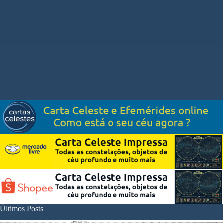
Últimos Posts