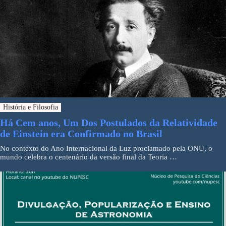
História e Filosofia
Há Cem anos, Um Dos Postulados da Relatividade
de Einstein era Confirmado no Brasil
No contexto do Ano Internacional da Luz proclamado pela ONU, o
mundo celebra o centenário da versão final da Teoria …