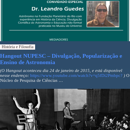
História e Filosofia
Hangout NUPESC – Divulgação, Popularização e
Ensino de Astronomia
(O Hangout aconteceu dia 24 de janeiro de 2015, e está disponível
nesse endereço:
https://www.youtube.com/watch?v=q5fDi2Pmbpc?
)
O
Núcleo de Pesquisa de Ciências …