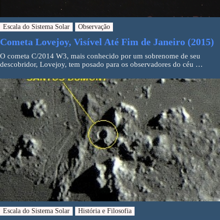
Escala do Sistema Solar
Observação
Cometa Lovejoy, Visível Até Fim de Janeiro (2015)
O cometa C/2014 W3, mais conhecido por um sobrenome de seu
descobridor, Lovejoy, tem posado para os observadores do céu …
Escala do Sistema Solar
História e Filosofia