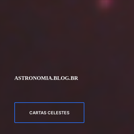
ASTRONOMIA.BLOG.BR
CARTAS CELESTES