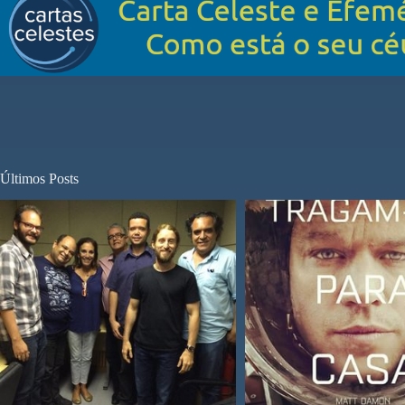
Últimos Posts