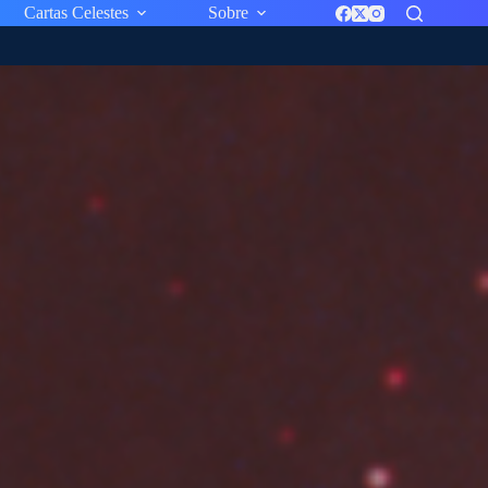
Cartas Celestes
Sobre