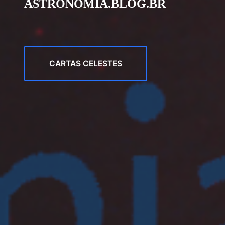
ASTRONOMIA.BLOG.BR
CARTAS CELESTES