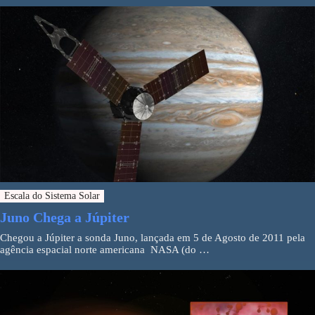
Escala do Sistema Solar
Juno Chega a Júpiter
Chegou a Júpiter a sonda Juno, lançada em 5 de Agosto de 2011 pela
agência espacial norte americana NASA (do …