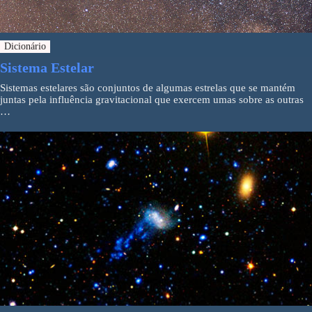
Dicionário
Sistema Estelar
Sistemas estelares são conjuntos de algumas estrelas que se mantém
juntas pela influência gravitacional que exercem umas sobre as outras
…