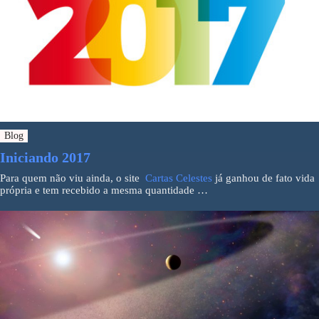
Blog
Iniciando 2017
Para quem não viu ainda, o site
Cartas Celestes
já ganhou de fato vida
própria e tem recebido a mesma quantidade …