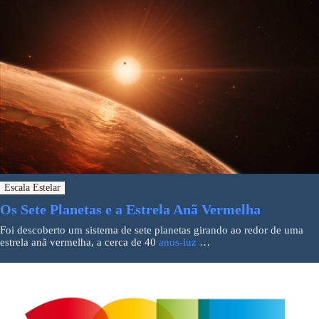
Escala Estelar
Os Sete Planetas e a Estrela Anã Vermelha
Foi descoberto um sistema de sete planetas girando ao redor de uma
estrela anã vermelha, a cerca de 40
anos-luz
…