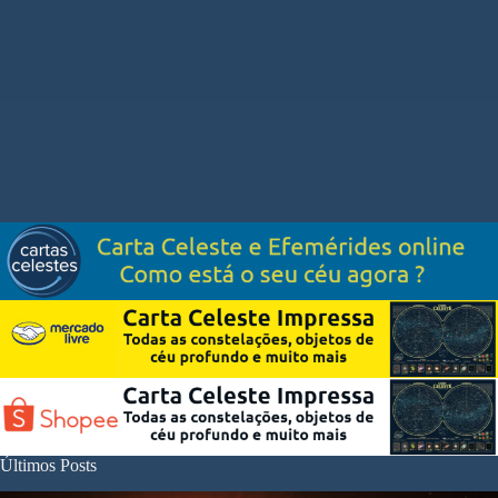
Últimos Posts