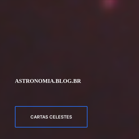
ASTRONOMIA.BLOG.BR
CARTAS CELESTES