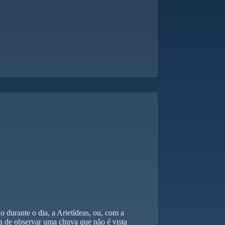
durante o dia, a Arietídeas, ou, com a
a de observar uma chuva que não é vista