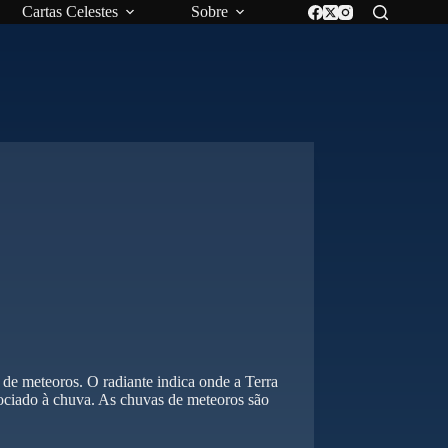
Cartas Celestes
Sobre
de meteoros. O radiante indica onde a Terra
sociado à chuva. As chuvas de meteoros são