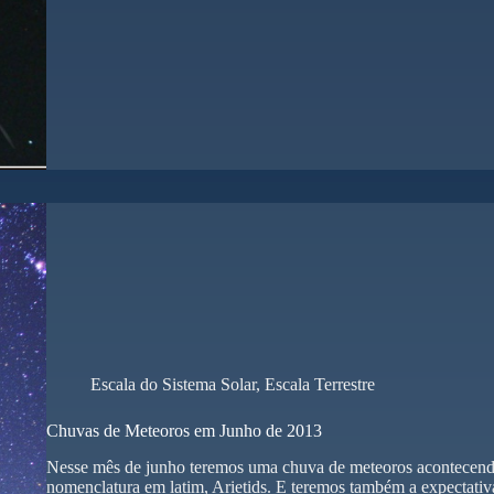
Escala do Sistema Solar
,
Escala Terrestre
Chuvas de Meteoros em Junho de 2013
Nesse mês de junho teremos uma chuva de meteoros acontecendo 
nomenclatura em latim, Arietids. E teremos também a expectativ