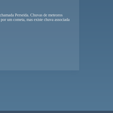
 chamada Perseida. Chuvas de meteoros
e por um cometa, mas existe chuva associada