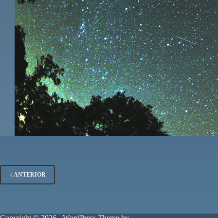
ANTERIOR
Copyright © 2026 - WordPress Theme by