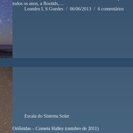
todos os anos, a Bootids,…
Leandro L S Guedes
06/06/2013
6 comentários
Escala do Sistema Solar
Oriônidas – Cometa Halley (outubro de 2011)