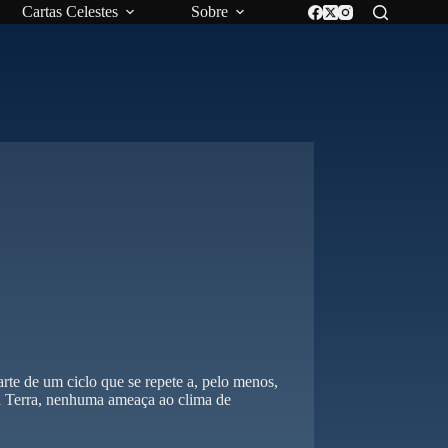
Cartas Celestes
Sobre
rte de um ciclo que se repete a, pelo menos,
na Terra, nenhuma ameaça ao clima de