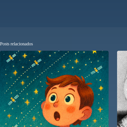
Posts relacionados