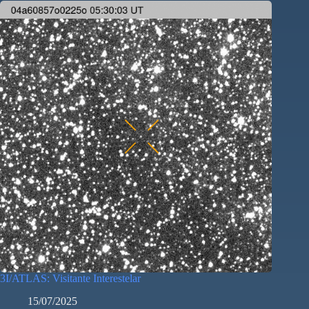
3I/ATLAS: Visitante Interestelar
15/07/2025