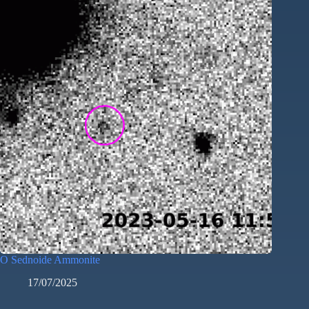
O Sednoide Ammonite
17/07/2025