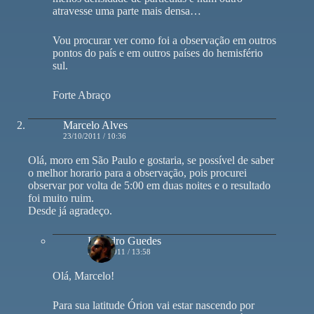
atravesse uma parte mais densa…
Vou procurar ver como foi a observação em outros
pontos do país e em outros países do hemisfério
sul.
Forte Abraço
Marcelo Alves
23/10/2011 / 10:36
Olá, moro em São Paulo e gostaria, se possível de saber
o melhor horario para a observação, pois procurei
observar por volta de 5:00 em duas noites e o resultado
foi muito ruim.
Desde já agradeço.
Leandro Guedes
23/10/2011 / 13:58
Olá, Marcelo!
Para sua latitude Órion vai estar nascendo por